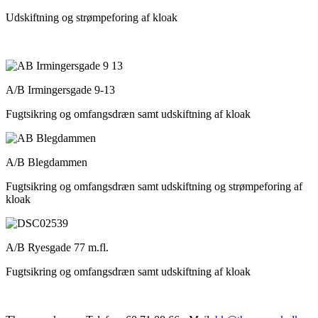
Udskiftning og strømpeforing af kloak
A/B Irmingersgade 9-13
Fugtsikring og omfangsdræn samt udskiftning af kloak
A/B Blegdammen
Fugtsikring og omfangsdræn samt udskiftning og strømpeforing af
kloak
A/B Ryesgade 77 m.fl.
Fugtsikring og omfangsdræn samt udskiftning af kloak