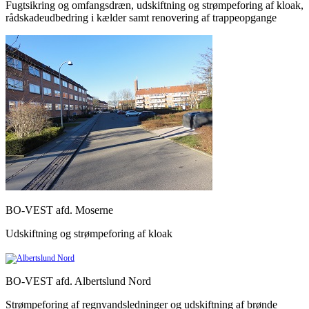
Fugtsikring og omfangsdræn, udskiftning og strømpeforing af kloak,
rådskadeudbedring i kælder samt renovering af trappeopgange
BO-VEST afd. Moserne
Udskiftning og strømpeforing af kloak
BO-VEST afd. Albertslund Nord
Strømpeforing af regnvandsledninger og udskiftning af brønde